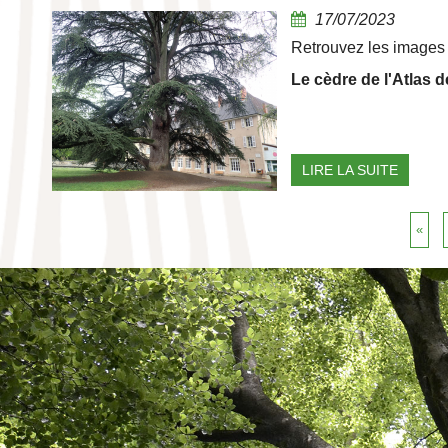
17/07/2023
Retrouvez les images 
Le cèdre de l'Atlas d
LIRE LA SUITE
«