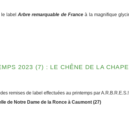
 le label
Arbre remarquable de France
à la magnifique glyci
MPS 2023 (7) : LE CHÊNE DE LA CHAP
des remises de label effectuées au printemps par A.R.B.R.E.S.
elle de Notre Dame de la Ronce à Caumont (27)