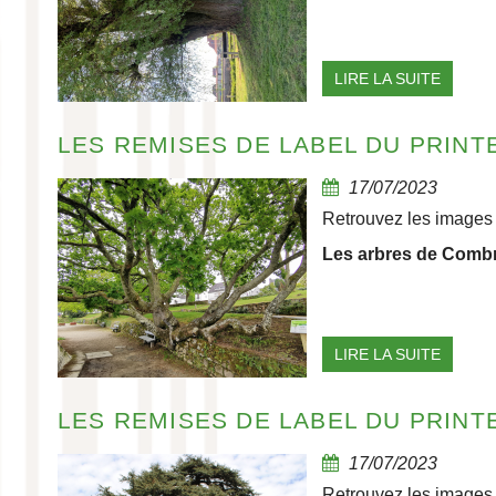
LIRE LA SUITE
LES REMISES DE LABEL DU PRINTE
17/07/2023
Retrouvez les images 
Les arbres de Combri
LIRE LA SUITE
LES REMISES DE LABEL DU PRINTEM
17/07/2023
Retrouvez les images 