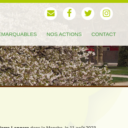
EMARQUABLES
NOS ACTIONS
CONTACT