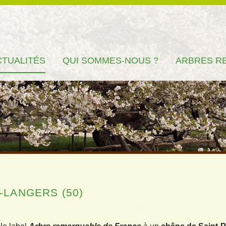
CTUALITÉS
QUI SOMMES-NOUS ?
ARBRES R
-LANGERS (50)