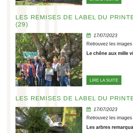
LES REMISES DE LABEL DU PRINTE
(29)
17/07/2023
Retrouvez les images 
Le chêne aux mille v
LIRE LA SUITE
LES REMISES DE LABEL DU PRINT
17/07/2023
Retrouvez les images 
Les arbres remarqua