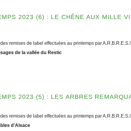
MPS 2023 (6) : LE CHÊNE AUX MILLE V
des remises de label effectuées au printemps par A.R.B.R.E.S.
isages de la vallée du Restic
EMPS 2023 (5) : LES ARBRES REMARQU
des remises de label effectuées au printemps par A.R.B.R.E.S.
bles d'Alsace