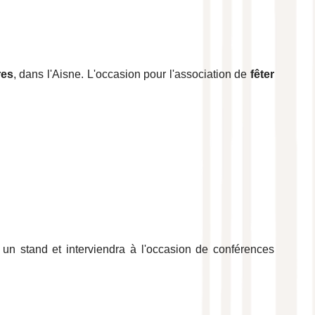
res
, dans l'Aisne. L'occasion pour l'association de
fêter
un stand et interviendra à l'occasion de conférences