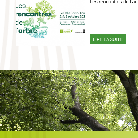
Les rencontres de l'ar
LIRE LA SUITE