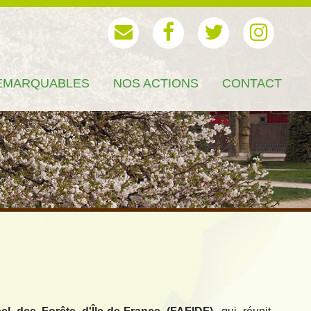
EMARQUABLES
NOS ACTIONS
CONTACT