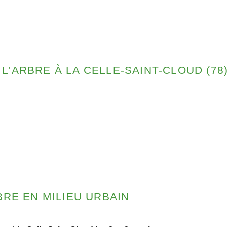
 L'ARBRE À LA CELLE-SAINT-CLOUD (78
RE EN MILIEU URBAIN