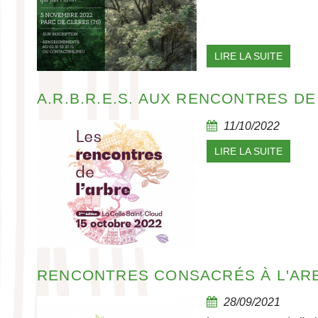
LIRE LA SUITE
A.R.B.R.E.S. AUX RENCONTRES DE
11/10/2022
LIRE LA SUITE
RENCONTRES CONSACRÉS À L'ARB
28/09/2021