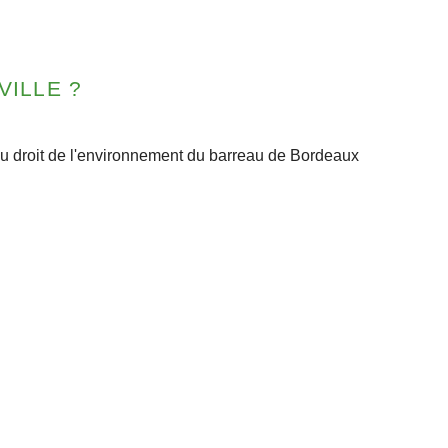
VILLE ?
 du droit de l'environnement du barreau de Bordeaux