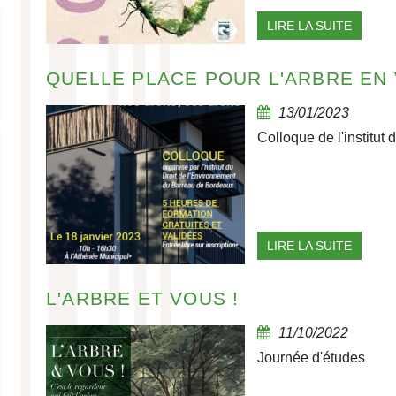
LIRE LA SUITE
QUELLE PLACE POUR L'ARBRE EN 
13/01/2023
Colloque de l'institut
LIRE LA SUITE
L'ARBRE ET VOUS !
11/10/2022
Journée d'études