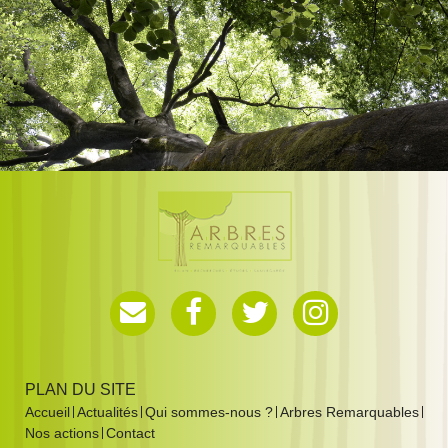
PLAN DU SITE
Accueil
Actualités
Qui sommes-nous ?
Arbres Remarquables
Nos actions
Contact