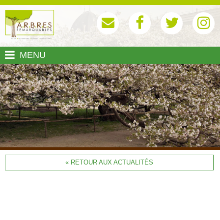
MENU
« RETOUR AUX ACTUALITÉS