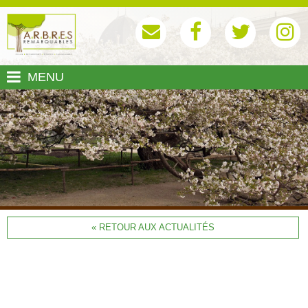
MENU
« RETOUR AUX ACTUALITÉS