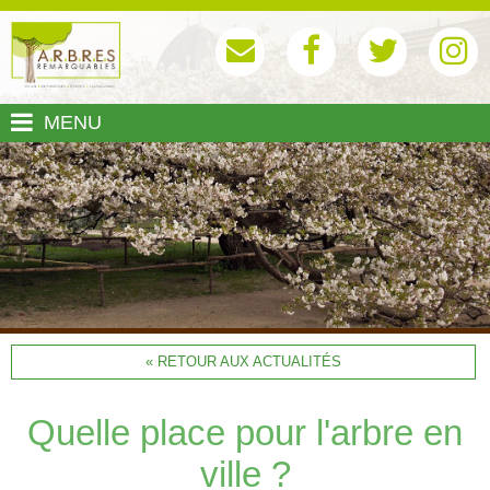
MENU
« RETOUR AUX ACTUALITÉS
Quelle place pour l'arbre en
ville ?