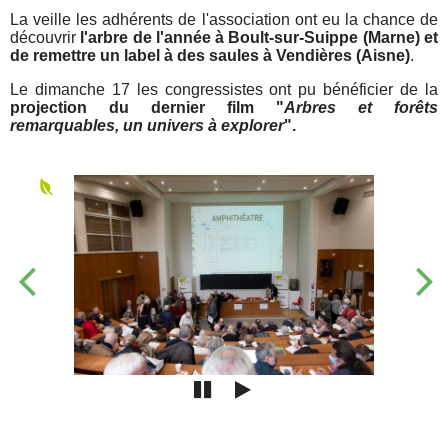
La veille les adhérents de l'association ont eu la chance de
découvrir
l'arbre de l'année à Boult-sur-Suippe (Marne) et
de remettre un label à des saules à Vendières (Aisne)
.
Le dimanche 17 les congressistes ont pu bénéficier de la
projection du dernier film "
Arbres et forêts
remarquables, un univers à explorer
".