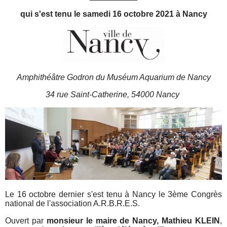
qui s'est tenu le samedi 16 octobre 2021 à Nancy
Amphithéâtre Godron du Muséum Aquarium de Nancy
34 rue Saint‐Catherine, 54000 Nancy
Le 16 octobre dernier s'est tenu à Nancy le 3ème Congrès
national de l'association A.R.B.R.E.S.
Ouvert par
monsieur le maire de Nancy, Mathieu KLEIN
,