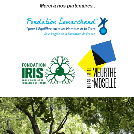
Merci à
nos partenaires :