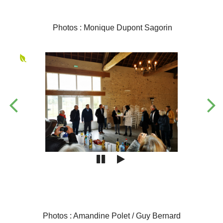
Photos : Monique Dupont Sagorin
Photos : Amandine Polet / Guy Bernard