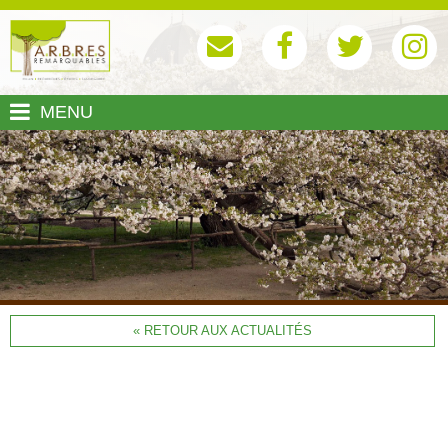
MENU
« RETOUR AUX ACTUALITÉS