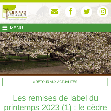
MENU
« RETOUR AUX ACTUALITÉS
Les remises de label du
printemps 2023 (1) : le cèdre