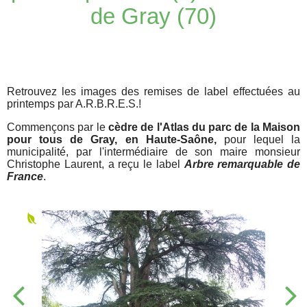
de Gray (70)
Retrouvez les images des remises de label effectuées au
printemps par A.R.B.R.E.S.!
Commençons par le
cèdre de l'Atlas du parc de la Maison
pour tous de Gray, en Haute-Saône,
pour lequel la
municipalité, par l'intermédiaire de son maire monsieur
Christophe Laurent, a reçu le label
Arbre remarquable de
France
.