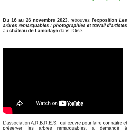
Du 16 au 26 novembre 2023
, retrouvez
l'exposition
Les
arbres remarquables : photographies et travail d'artistes
au
château de Lamorlaye
dans l'Oise.
L’association A.R.B.R.E.S., qui œuvre pour faire connaître et
préserver les arbres remarquables, a demandé à