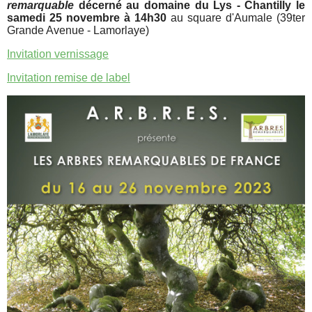
remarquable
décerné au domaine du Lys - Chantilly le
samedi 25 novembre à 14h30
au square d'Aumale (39ter
Grande Avenue - Lamorlaye)
Invitation vernissage
Invitation remise de label