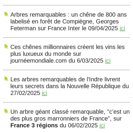
Arbres remarquables : un chêne de 800 ans
labelisé en forêt de Compiègne, Georges
Feterman sur France Inter le 09/04/2025
ici
Ces chênes millionnaires créent les vins les
plus luxueux du monde sur
journéemondiale.com du 6/03/2025
ici
Les arbres remarquables de l’Indre livrent
leurs secrets dans la Nouvelle République du
27/02/2025
ici
Un arbre géant classé remarquable, "c'est un
des plus gros marronniers de France", sur
France 3 régions
du 06/02/2025
ici