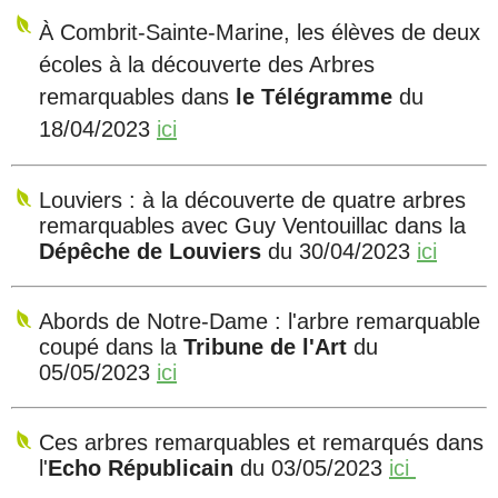
À Combrit-Sainte-Marine, les élèves de deux
écoles à la découverte des Arbres
remarquables dans
le Télégramme
du
18/04/2023
ici
Louviers : à la découverte de quatre arbres
remarquables avec Guy Ventouillac
dans la
Dépêche de Louviers
du 30/04/2023
ici
Abords de Notre-Dame : l'arbre remarquable
coupé dans la
Tribune de l'Art
du
05/05/2023
ici
Ces arbres remarquables et remarqués dans
l'
Echo Républicain
du 03/05/2023
ici