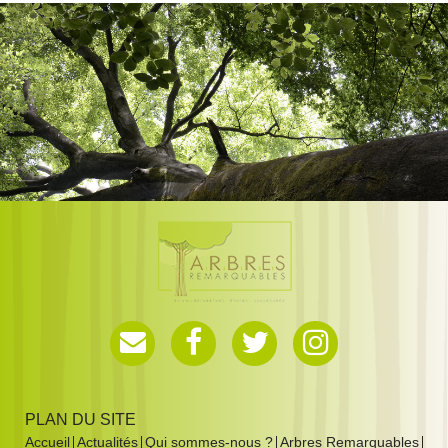
PLAN DU SITE
Accueil
Actualités
Qui sommes-nous ?
Arbres Remarquables