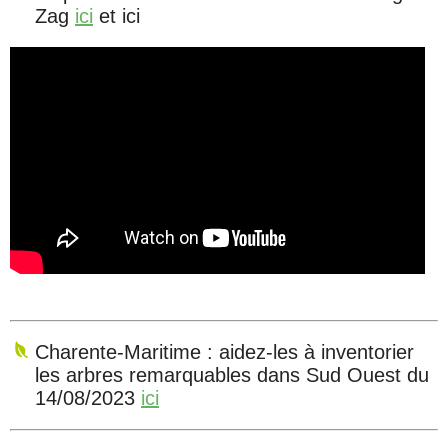
Zag
ici
et ici
Charente-Maritime : aidez-les à inventorier
les arbres remarquables dans Sud Ouest du
14/08/2023
ici