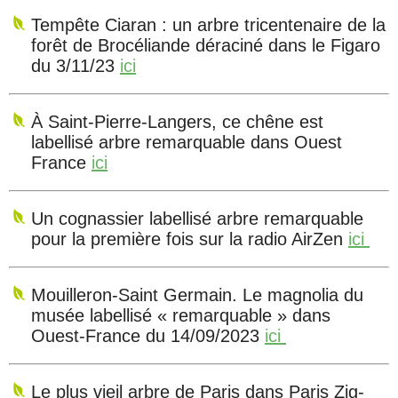
Tempête Ciaran : un arbre tricentenaire de la
forêt de Brocéliande déraciné dans le Figaro
du 3/11/23
ici
À Saint-Pierre-Langers, ce chêne est
labellisé arbre remarquable dans Ouest
France
ici
Un cognassier labellisé arbre remarquable
pour la première fois sur la radio AirZen
ici
Mouilleron-Saint Germain. Le magnolia du
musée labellisé « remarquable » dans
Ouest-France du 14/09/2023
ici
Le plus vieil arbre de Paris dans Paris Zig-