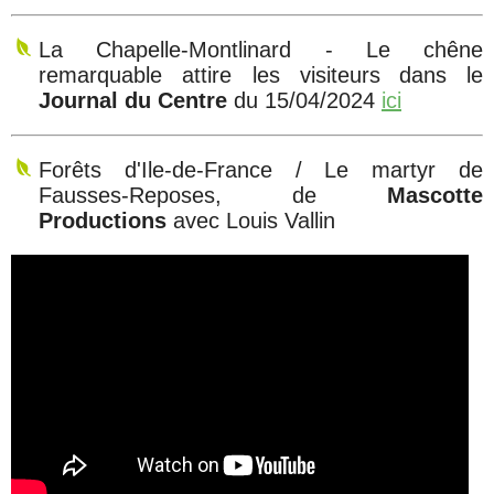
La Chapelle-Montlinard - Le chêne
remarquable attire les visiteurs
dans le
Journal du Centre
du 15/04/2024
ici
Forêts d'Ile-de-France / Le martyr de
Fausses-Reposes, de
Mascotte
Productions
avec Louis Vallin