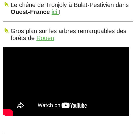
Le chêne de Tronjoly à Bulat-Pestivien dans
Ouest-France
ici
!
Gros plan sur les arbres remarquables des
forêts de
Rouen