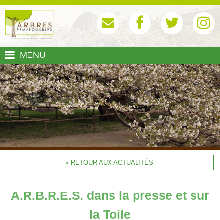
MENU
« RETOUR AUX ACTUALITÉS
A.R.B.R.E.S. dans la presse et sur
la Toile