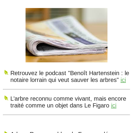
Retrouvez le podcast "Benoît Hartenstein : le
notaire lorrain qui veut sauver les arbres"
ici
L’arbre reconnu comme vivant, mais encore
traité comme un objet dans Le Figaro
ici