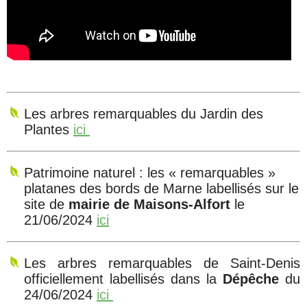
Les arbres remarquables du Jardin des
Plantes
ici
Patrimoine naturel : les « remarquables »
platanes des bords de Marne labellisés sur le
site de
mairie de Maisons-Alfort
le
21/06/2024
ici
Les arbres remarquables de Saint-Denis
officiellement labellisés dans la
Dépêche
du
24/06/2024
ici