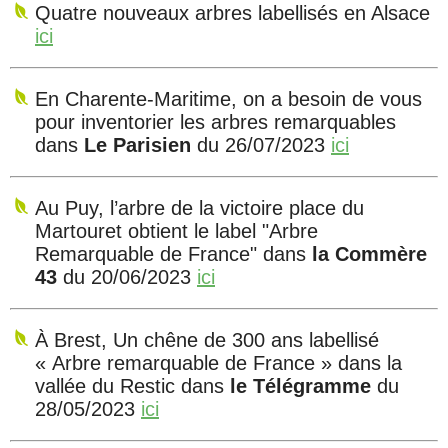
Quatre nouveaux arbres labellisés en Alsace
ici
En Charente-Maritime, on a besoin de vous
pour inventorier les arbres remarquables
dans
Le Parisien
du 26/07/2023
ici
Au Puy, l’arbre de la victoire place du
Martouret obtient le label "Arbre
Remarquable de France" dans
la Commère
43
du 20/06/2023
ici
À Brest, Un chêne de 300 ans labellisé
« Arbre remarquable de France » dans la
vallée du Restic dans
le Télégramme
du
28/05/2023
ici