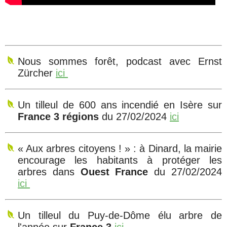
Nous sommes forêt, podcast avec Ernst
Zürcher
ici
Un tilleul de 600 ans incendié en Isère sur
France 3 régions
du 27/02/2024
ici
« Aux arbres citoyens ! » : à Dinard, la mairie
encourage les habitants à protéger les
arbres dans
Ouest France
du 27/02/2024
ici
Un tilleul du Puy-de-Dôme élu arbre de