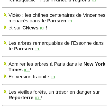
Vidéo : les chênes centenaires de Vincennes
menacés dans
le Parisien
ici
et sur
CNews
ici
!
Les arbres remarquables de l'Essonne dans
le Parisien
ici
!
Admirer les arbres à Paris dans le
New York
Times
ici
!
En version traduite
ici
.
Les vieilles forêts, un trésor en danger sur
Reporterre
ici
!