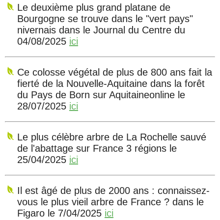
Le deuxième plus grand platane de
Bourgogne se trouve dans le "vert pays"
nivernais dans le Journal du Centre du
04/08/2025
ici
Ce colosse végétal de plus de 800 ans fait la
fierté de la Nouvelle-Aquitaine dans la forêt
du Pays de Born sur Aquitaineonline le
28/07/2025
ici
Le plus célèbre arbre de La Rochelle sauvé
de l'abattage sur France 3 régions le
25/04/2025
ici
Il est âgé de plus de 2000 ans : connaissez-
vous le plus vieil arbre de France ? dans le
Figaro le 7/04/2025
ici